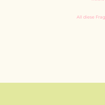
All diese Fr