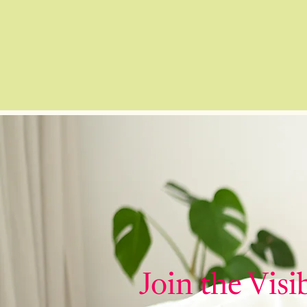
Join the Visi