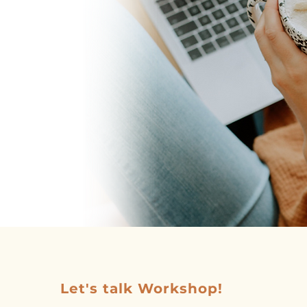
Let's talk Workshop!