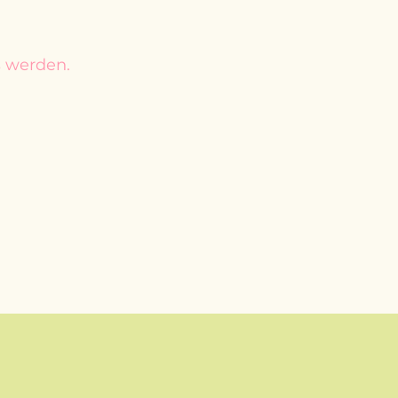
s werden.