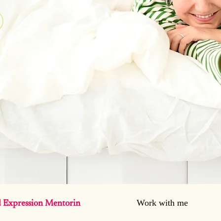
Work with me
d Expression Mentorin