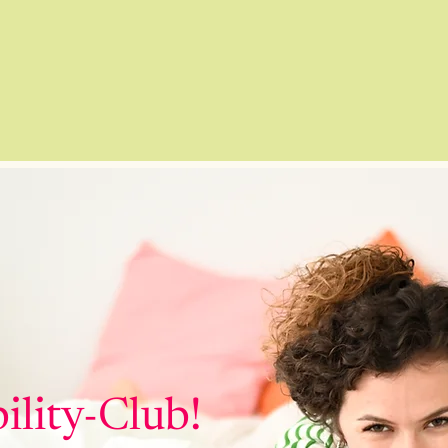
bility-Club!