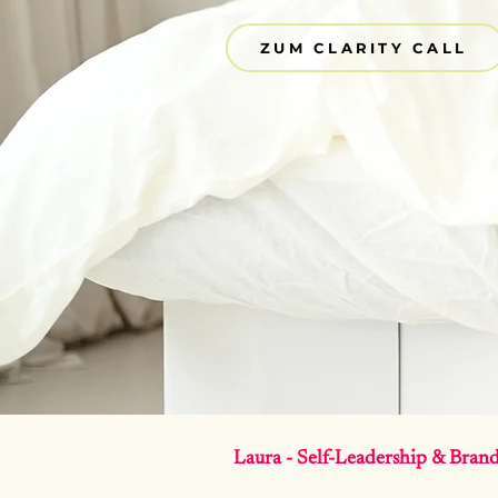
ZUM CLARITY CALL
Laura
- Self-Leadership & Bran