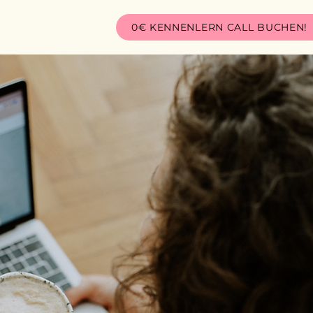
0€ KENNENLERN CALL BUCHEN!