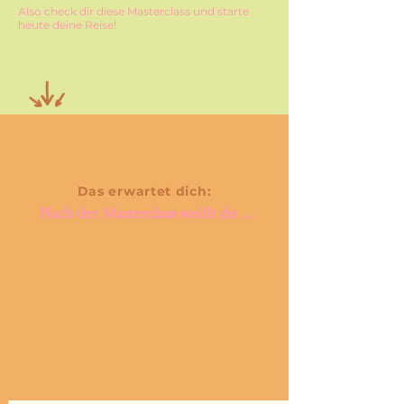
Also check dir diese Masterclass und starte
heute deine Reise!
Das erwartet dich:
Nach der Masterclass weißt du ...