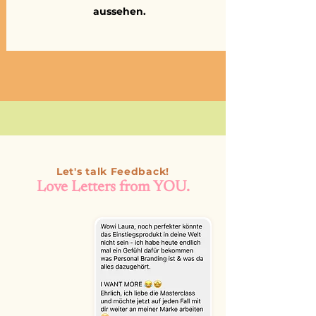
aussehen.
Let's talk Feedback!
Love Letters from YOU.