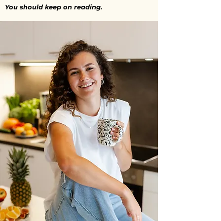
You should keep on reading.