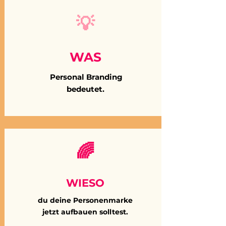
💡
WAS
Personal Branding
bedeutet.
🌈
WIESO
du deine Personenmarke
jetzt aufbauen solltest.