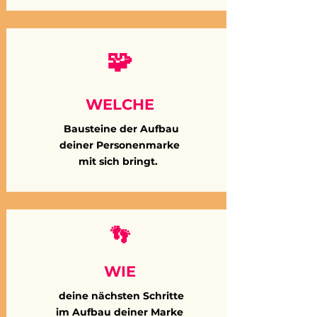
🧩
WELCHE
Bausteine der Aufbau
deiner Personenmarke
mit sich bringt.
👣
WIE
deine nächsten Schritte
im Aufbau deiner Marke